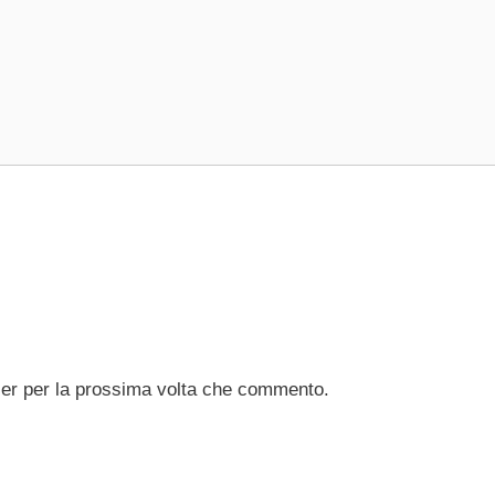
ser per la prossima volta che commento.