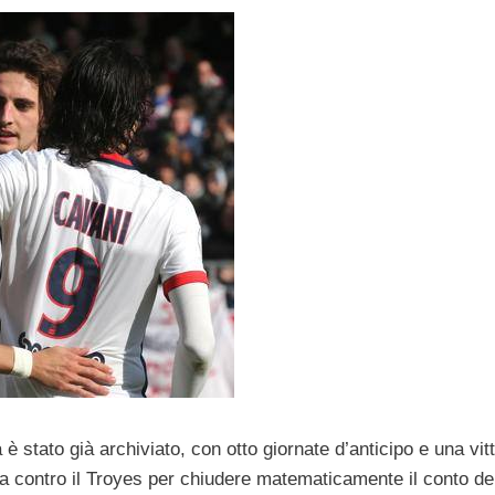
è stato già archiviato, con otto giornate d’anticipo e una vitt
ia contro il Troyes per chiudere matematicamente il conto de