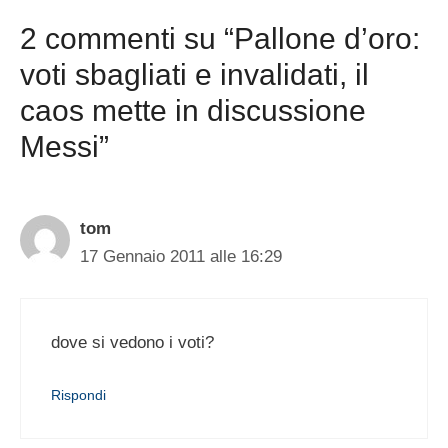
2 commenti su “Pallone d’oro:
voti sbagliati e invalidati, il
caos mette in discussione
Messi”
tom
17 Gennaio 2011 alle 16:29
dove si vedono i voti?
Rispondi