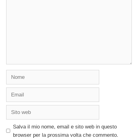
Nome
Email
Sito
web
Salva il mio nome, email e sito web in questo
browser per la prossima volta che commento.