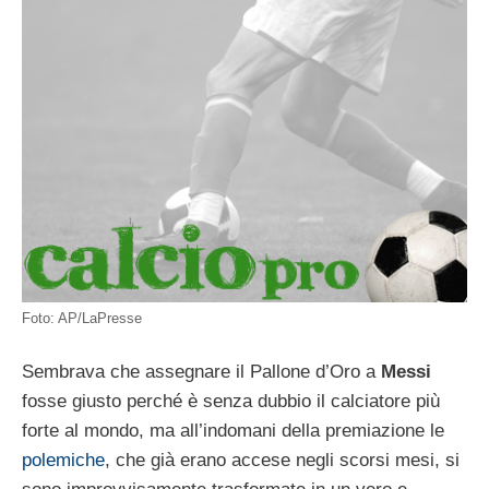
Foto: AP/LaPresse
Sembrava che assegnare il Pallone d’Oro a
Messi
fosse giusto perché è senza dubbio il calciatore più
forte al mondo, ma all’indomani della premiazione le
polemiche
, che già erano accese negli scorsi mesi, si