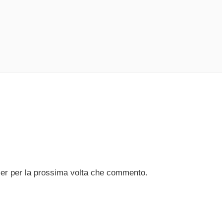
ser per la prossima volta che commento.