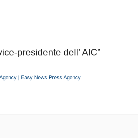
ice-presidente dell’ AIC”
Agency | Easy News Press Agency