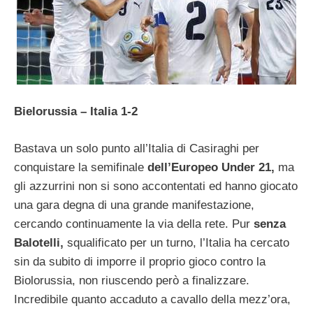
Bielorussia – Italia 1-2
Bastava un solo punto all’Italia di Casiraghi per
conquistare la semifinale
dell’Europeo Under 21,
ma
gli azzurrini non si sono accontentati ed hanno giocato
una gara degna di una grande manifestazione,
cercando continuamente la via della rete. Pur
senza
Balotelli,
squalificato per un turno, l’Italia ha cercato
sin da subito di imporre il proprio gioco contro la
Biolorussia, non riuscendo però a finalizzare.
Incredibile quanto accaduto a cavallo della mezz’ora,