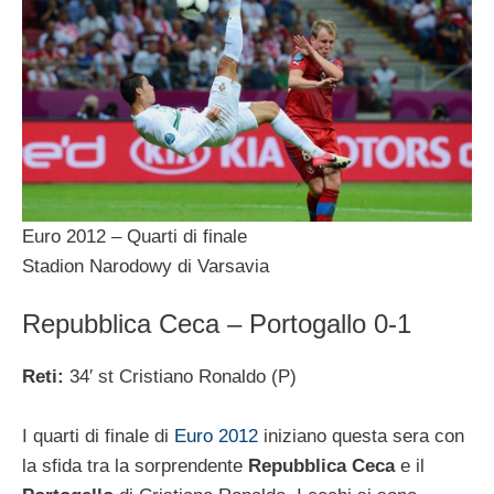
Euro 2012 – Quarti di finale
Stadion Narodowy di Varsavia
Repubblica Ceca – Portogallo 0-1
Reti:
34′ st Cristiano Ronaldo (P)
I quarti di finale di
Euro 2012
iniziano questa sera con
la sfida tra la sorprendente
Repubblica Ceca
e il