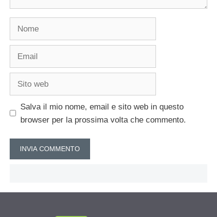
Nome
Email
Sito
web
Salva il mio nome, email e sito web in questo
browser per la prossima volta che commento.