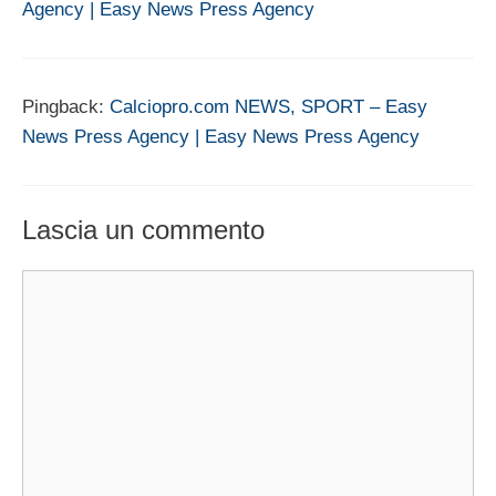
Agency | Easy News Press Agency
Pingback:
Calciopro.com NEWS, SPORT – Easy
News Press Agency | Easy News Press Agency
Lascia un commento
Commento