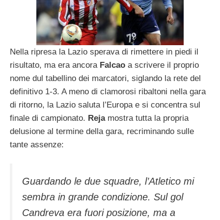
Nella ripresa la Lazio sperava di rimettere in piedi il
risultato, ma era ancora
Falcao
a scrivere il proprio
nome dul tabellino dei marcatori, siglando la rete del
definitivo 1-3. A meno di clamorosi ribaltoni nella gara
di ritorno, la Lazio saluta l’Europa e si concentra sul
finale di campionato.
Reja
mostra tutta la propria
delusione al termine della gara, recriminando sulle
tante assenze:
Guardando le due squadre, l’Atletico mi
sembra in grande condizione. Sul gol
Candreva era fuori posizione, ma a