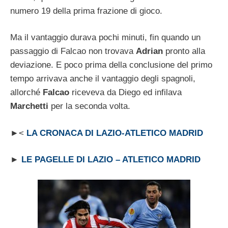
numero 19 della prima frazione di gioco.
Ma il vantaggio durava pochi minuti, fin quando un
passaggio di Falcao non trovava
Adrian
pronto alla
deviazione. E poco prima della conclusione del primo
tempo arrivava anche il vantaggio degli spagnoli,
allorché
Falcao
riceveva da Diego ed infilava
Marchetti
per la seconda volta.
►<
LA CRONACA DI LAZIO-ATLETICO MADRID
►
LE PAGELLE DI LAZIO – ATLETICO MADRID