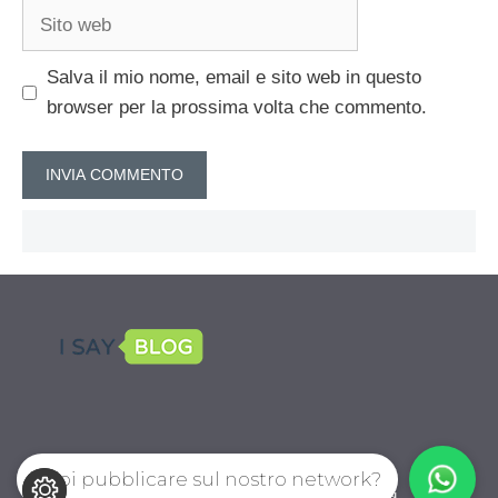
Sito
web
Salva il mio nome, email e sito web in questo
browser per la prossima volta che commento.
Vuoi pubblicare sul nostro network?