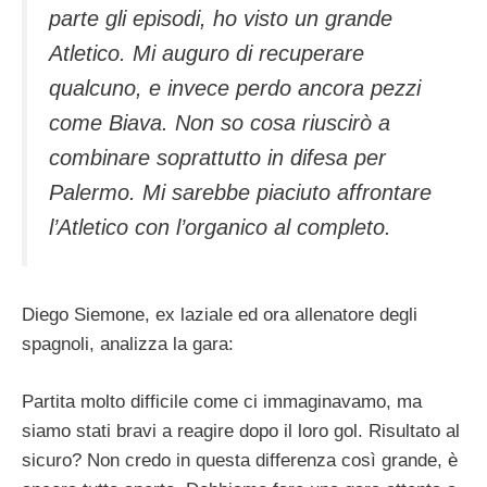
parte gli episodi, ho visto un grande
Atletico. Mi auguro di recuperare
qualcuno, e invece perdo ancora pezzi
come Biava. Non so cosa riuscirò a
combinare soprattutto in difesa per
Palermo. Mi sarebbe piaciuto affrontare
l’Atletico con l’organico al completo.
Diego Siemone, ex laziale ed ora allenatore degli
spagnoli, analizza la gara:
Partita molto difficile come ci immaginavamo, ma
siamo stati bravi a reagire dopo il loro gol. Risultato al
sicuro? Non credo in questa differenza così grande, è