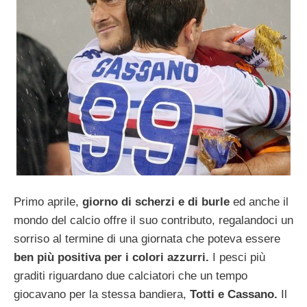
Primo aprile,
giorno di scherzi e di burle
ed anche il
mondo del calcio offre il suo contributo, regalandoci un
sorriso al termine di una giornata che poteva essere
ben più positiva per i colori azzurri.
I pesci più
graditi riguardano due calciatori che un tempo
giocavano per la stessa bandiera,
Totti e Cassano.
Il