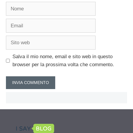
Nome
Email
Sito
web
Salva il mio nome, email e sito web in questo
browser per la prossima volta che commento.