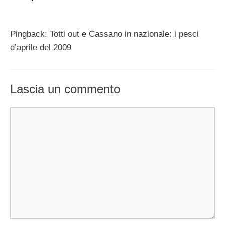
Pingback: Totti out e Cassano in nazionale: i pesci
d’aprile del 2009
Lascia un commento
Commento