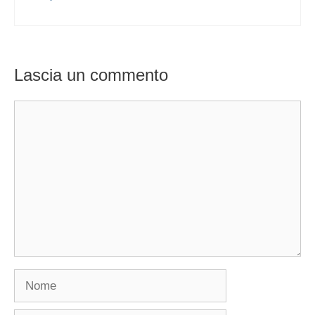
Lascia un commento
Commento
Nome