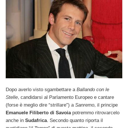
Dopo averlo visto sgambettare a
Ballando con le
Stelle
, candidarsi al Parlamento Europeo e cantare
(forse è meglio dire “strillare”) a
Sanremo
, il principe
Emanuele Filiberto di Savoia
potremmo ritrovarcelo
anche in
Sudafrica
. Secondo quanto riporta il