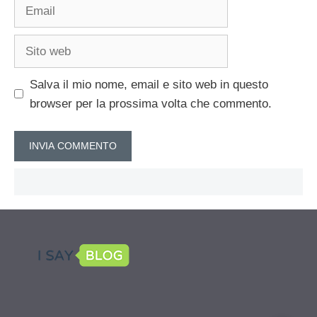
Email
Sito
web
Salva il mio nome, email e sito web in questo
browser per la prossima volta che commento.