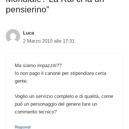
pensierino”
Luca
2 Marzo 2010 alle 17:31
Ma siamo impazziti??
Io non pago il canone per stipendiare certa
gente.
Voglio un servizio completo e di qualità, come
può un personaggio del genere fare un
commento tecnico?
Rispondi