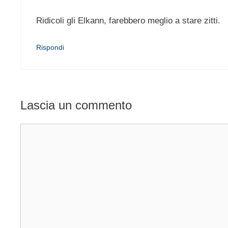
Ridicoli gli Elkann, farebbero meglio a stare zitti.
Rispondi
Lascia un commento
Commento