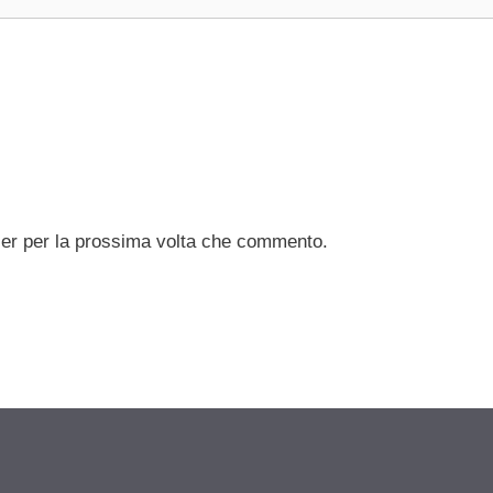
ser per la prossima volta che commento.