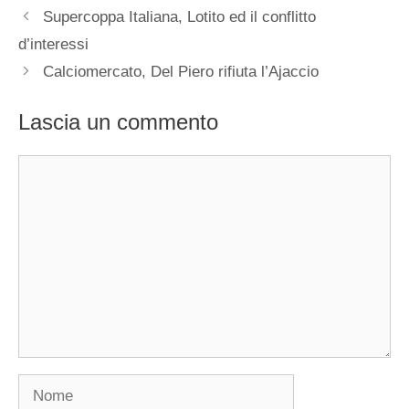
Supercoppa Italiana, Lotito ed il conflitto
d’interessi
Calciomercato, Del Piero rifiuta l’Ajaccio
Lascia un commento
Commento
Nome