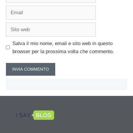
Email
Sito
web
Salva il mio nome, email e sito web in questo
browser per la prossima volta che commento.