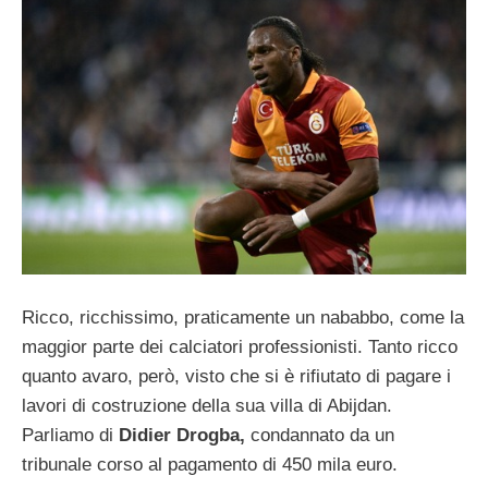
Ricco, ricchissimo, praticamente un nababbo, come la
maggior parte dei calciatori professionisti. Tanto ricco
quanto avaro, però, visto che si è rifiutato di pagare i
lavori di costruzione della sua villa di Abijdan.
Parliamo di
Didier Drogba,
condannato da un
tribunale corso al pagamento di 450 mila euro.