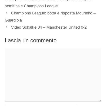
semifinale Champions League
Champions League: botta e risposta Mourinho –
Guardiola
Video Schalke 04 – Manchester United 0-2
Lascia un commento
Commento