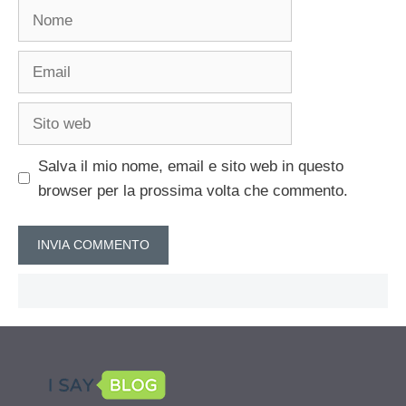
Nome
Email
Sito
web
Salva il mio nome, email e sito web in questo
browser per la prossima volta che commento.