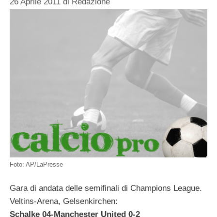
26 Aprile 2011
di
Redazione
Foto: AP/LaPresse
Gara di andata delle semifinali di Champions League.
Veltins-Arena, Gelsenkirchen:
Schalke 04-Manchester United 0-2