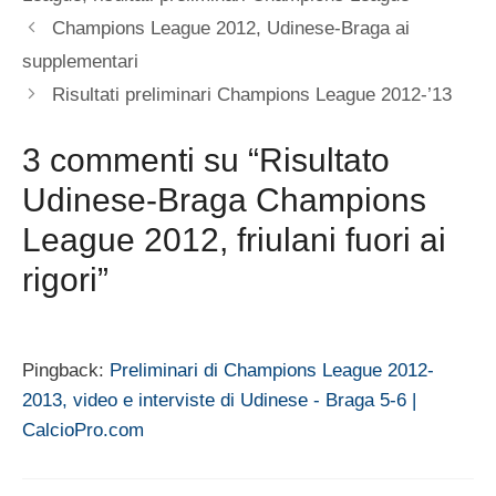
Champions League 2012, Udinese-Braga ai
supplementari
Risultati preliminari Champions League 2012-’13
3 commenti su “Risultato
Udinese-Braga Champions
League 2012, friulani fuori ai
rigori”
Pingback:
Preliminari di Champions League 2012-
2013, video e interviste di Udinese - Braga 5-6 |
CalcioPro.com