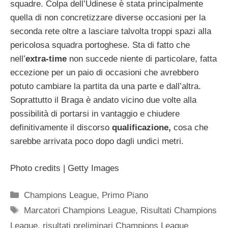
squadre. Colpa dell’Udinese è stata principalmente
quella di non concretizzare diverse occasioni per la
seconda rete oltre a lasciare talvolta troppi spazi alla
pericolosa squadra portoghese. Sta di fatto che
nell’
extra-time
non succede niente di particolare, fatta
eccezione per un paio di occasioni che avrebbero
potuto cambiare la partita da una parte e dall’altra.
Soprattutto il Braga è andato vicino due volte alla
possibilità di portarsi in vantaggio e chiudere
definitivamente il discorso
qualificazione,
cosa che
sarebbe arrivata poco dopo dagli undici metri.
Photo credits | Getty Images
Categorie
Champions League
,
Primo Piano
Tag
Marcatori Champions League
,
Risultati Champions
League
,
risultati preliminari Champions League