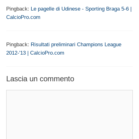
Pingback:
Le pagelle di Udinese - Sporting Braga 5-6 |
CalcioPro.com
Pingback:
Risultati preliminari Champions League
2012-'13 | CalcioPro.com
Lascia un commento
Commento