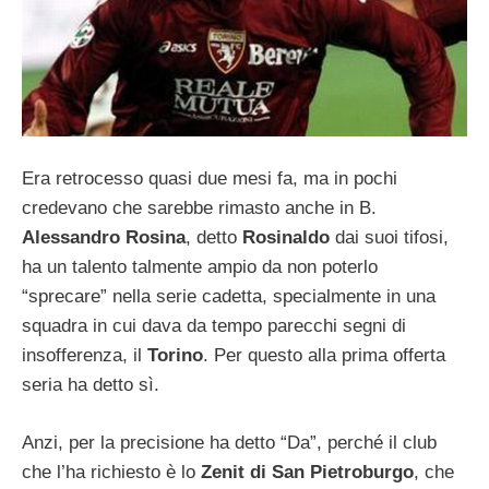
Era retrocesso quasi due mesi fa, ma in pochi
credevano che sarebbe rimasto anche in B.
Alessandro Rosina
, detto
Rosinaldo
dai suoi tifosi,
ha un talento talmente ampio da non poterlo
“sprecare” nella serie cadetta, specialmente in una
squadra in cui dava da tempo parecchi segni di
insofferenza, il
Torino
. Per questo alla prima offerta
seria ha detto sì.
Anzi, per la precisione ha detto “Da”, perché il club
che l’ha richiesto è lo
Zenit di San Pietroburgo
, che