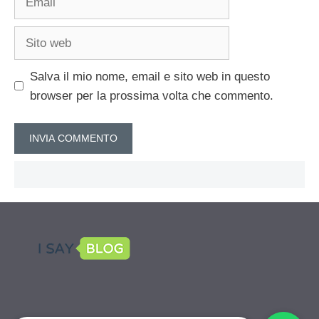
Sito
web
Salva il mio nome, email e sito web in questo
browser per la prossima volta che commento.