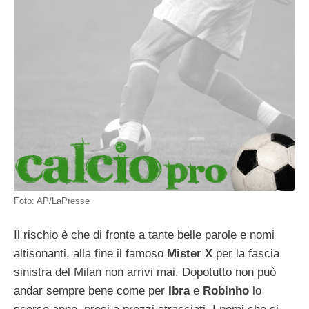
Foto: AP/LaPresse
Il rischio è che di fronte a tante belle parole e nomi
altisonanti, alla fine il famoso
Mister X
per la fascia
sinistra del Milan non arrivi mai. Dopotutto non può
andar sempre bene come per
Ibra
e
Robinho
lo