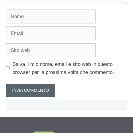
Nome
Email
Sito
web
Salva il mio nome, email e sito web in questo
browser per la prossima volta che commento.