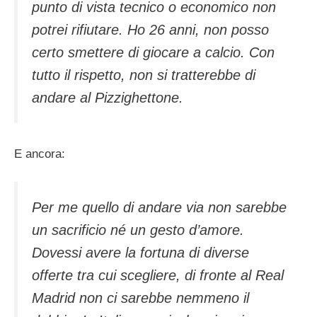
punto di vista tecnico o economico non
potrei rifiutare. Ho 26 anni, non posso
certo smettere di giocare a calcio. Con
tutto il rispetto, non si tratterebbe di
andare al Pizzighettone.
E ancora:
Per me quello di andare via non sarebbe
un sacrificio né un gesto d’amore.
Dovessi avere la fortuna di diverse
offerte tra cui scegliere, di fronte al Real
Madrid non ci sarebbe nemmeno il