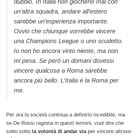
dubbio. In Italia non giocherei mai con
un’altra squadra, andare all’estero
sarebbe un’esperienza importante.
Ovvio che chiunque vorrebbe vincere
una Champions League o uno scudetto.
Io non ho ancora vinto niente, ma non
mi pesa. Se però un domani dovessi
vincere qualcosa a Roma sarebbe
ancora più bello. L’Italia è la Roma per
me.
Per ora la società continua a definirlo incedibile, ma
se De Rossi ragiona in questi termini, vuol dire che
sotto sotto
la volontà di andar via
per vincere altrove