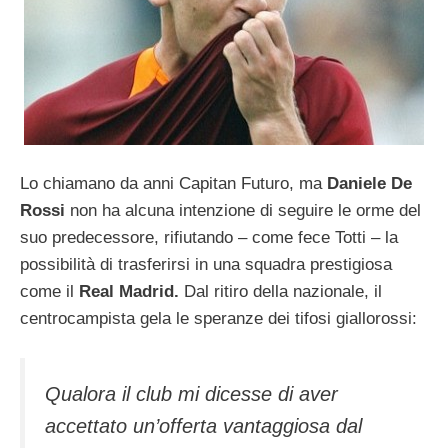
Lo chiamano da anni Capitan Futuro, ma
Daniele De
Rossi
non ha alcuna intenzione di seguire le orme del
suo predecessore, rifiutando – come fece Totti – la
possibilità di trasferirsi in una squadra prestigiosa
come il
Real Madrid.
Dal ritiro della nazionale, il
centrocampista gela le speranze dei tifosi giallorossi:
Qualora il club mi dicesse di aver
accettato un’offerta vantaggiosa dal