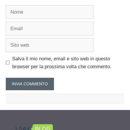
Nome
Email
Sito
web
Salva il mio nome, email e sito web in questo
browser per la prossima volta che commento.