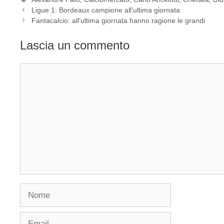
Ligue 1: Bordeaux campione all’ultima giornata
Fantacalcio: all’ultima giornata hanno ragione le grandi
Lascia un commento
Commento
Nome
Email