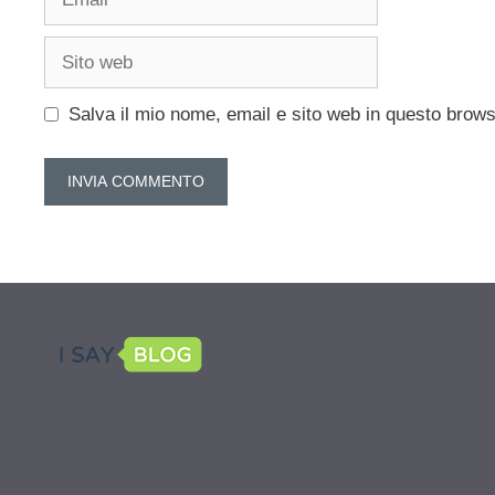
Sito
web
Salva il mio nome, email e sito web in questo brow