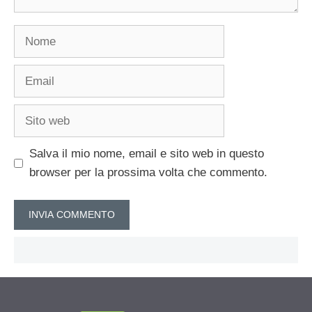
Nome
Email
Sito
web
Salva il mio nome, email e sito web in questo
browser per la prossima volta che commento.