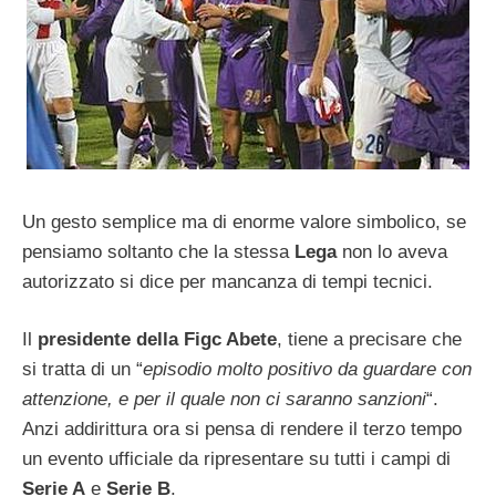
Un gesto semplice ma di enorme valore simbolico, se
pensiamo soltanto che la stessa
Lega
non lo aveva
autorizzato si dice per mancanza di tempi tecnici.
Il
presidente della Figc Abete
, tiene a precisare che
si tratta di un “
episodio molto positivo da guardare con
attenzione, e per il quale non ci saranno sanzioni
“.
Anzi addirittura ora si pensa di rendere il terzo tempo
un evento ufficiale da ripresentare su tutti i campi di
Serie A
e
Serie B
.