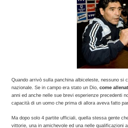
Quando arrivò sulla panchina albiceleste, nessuno si 
nazionale. Se in campo era stato un Dio,
come allenat
anni ed anche nelle sue brevi esperienze precedenti 
capacità di un uomo che prima di allora aveva fatto parlar
Ma dopo solo 4 partite ufficiali, quella stessa gente 
vittorie, una in amichevole ed una nelle qualificazioni a