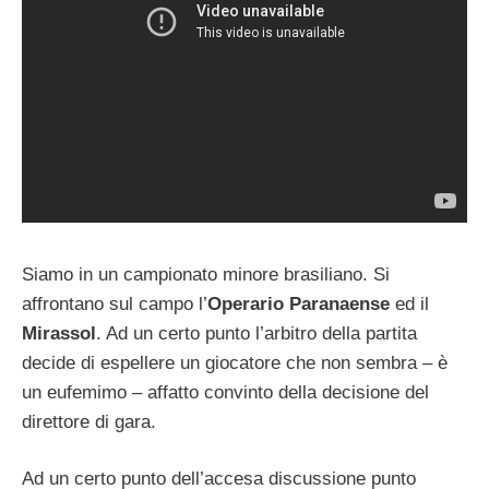
Siamo in un campionato minore brasiliano. Si
affrontano sul campo l’
Operario Paranaense
ed il
Mirassol
. Ad un certo punto l’arbitro della partita
decide di espellere un giocatore che non sembra – è
un eufemimo – affatto convinto della decisione del
direttore di gara.
Ad un certo punto dell’accesa discussione punto