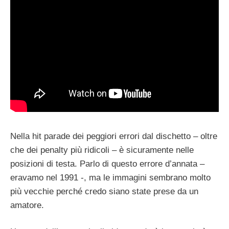
Nella hit parade dei peggiori errori dal dischetto – oltre
che dei penalty più ridicoli – è sicuramente nelle
posizioni di testa. Parlo di questo errore d’annata –
eravamo nel 1991 -, ma le immagini sembrano molto
più vecchie perché credo siano state prese da un
amatore.