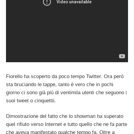
Fiorello ha scoperto da poco tempo Twitter. Ora però
sta bruciando le tappe, tanto è vero che in pochi
giorno ci sono già più di ventimila utenti che seguono i
suoi tweet o cinquettii.
Dimostrazione del fatto che lo showman ha superato
quel rifiuto verso Internet e tutto quello che ne fa parte
che aveva manifestato qualche tempo fa. Oltre a