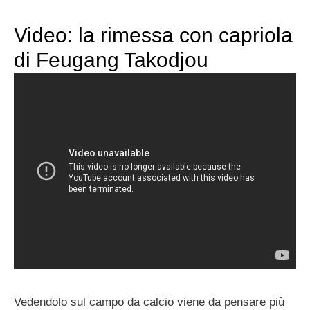
Video: la rimessa con capriola
di Feugang Takodjou
Vedendolo sul campo da calcio viene da pensare più