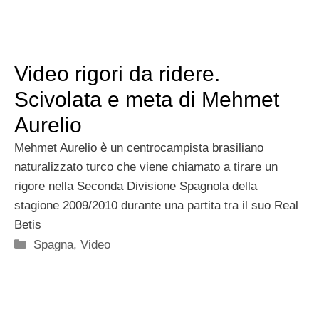
Video rigori da ridere.
Scivolata e meta di Mehmet
Aurelio
Mehmet Aurelio è un centrocampista brasiliano
naturalizzato turco che viene chiamato a tirare un
rigore nella Seconda Divisione Spagnola della
stagione 2009/2010 durante una partita tra il suo Real
Betis
Categorie
Spagna
,
Video