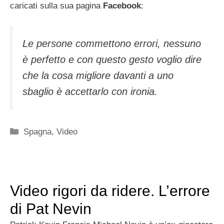
caricati sulla sua pagina
Facebook
:
Le persone commettono errori, nessuno
è perfetto e con questo gesto voglio dire
che la cosa migliore davanti a uno
sbaglio è accettarlo con ironia.
Categorie
Spagna
,
Video
Video rigori da ridere. L’errore
di Pat Nevin