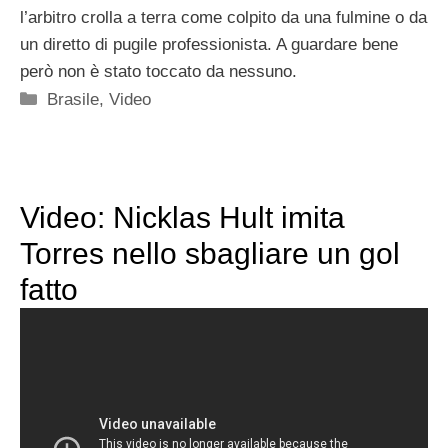
l’arbitro crolla a terra come colpito da una fulmine o da
un diretto di pugile professionista. A guardare bene
però non è stato toccato da nessuno.
Categorie
Brasile
,
Video
Video: Nicklas Hult imita
Torres nello sbagliare un gol
fatto