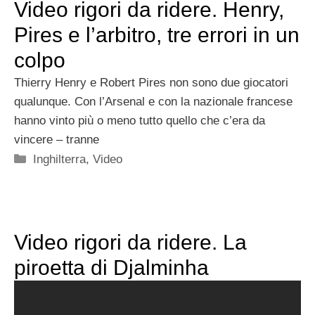
Video rigori da ridere. Henry,
Pires e l’arbitro, tre errori in un
colpo
Thierry Henry e Robert Pires non sono due giocatori
qualunque. Con l’Arsenal e con la nazionale francese
hanno vinto più o meno tutto quello che c’era da
vincere – tranne
Categorie
Inghilterra
,
Video
Video rigori da ridere. La
piroetta di Djalminha