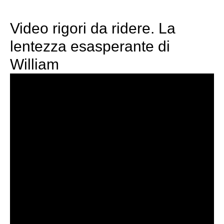
Video rigori da ridere. La
lentezza esasperante di
William