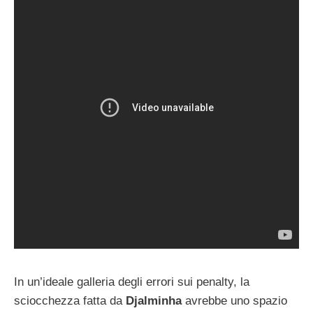
In un’ideale galleria degli errori sui penalty, la
sciocchezza fatta da
Djalminha
avrebbe uno spazio