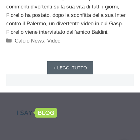
commenti divertenti sulla sua vita di tutti i giorni,
Fiorello ha postato, dopo la sconfitta della sua Inter
contro il Palermo, un divertente video in cui Gasp-
Fiorello viene intervistato dall’amico Baldini.
Categorie
Calcio News
,
Video
+ LEGGI TUTTO