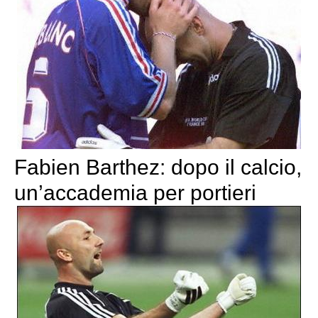
Fabien Barthez: dopo il calcio,
un’accademia per portieri