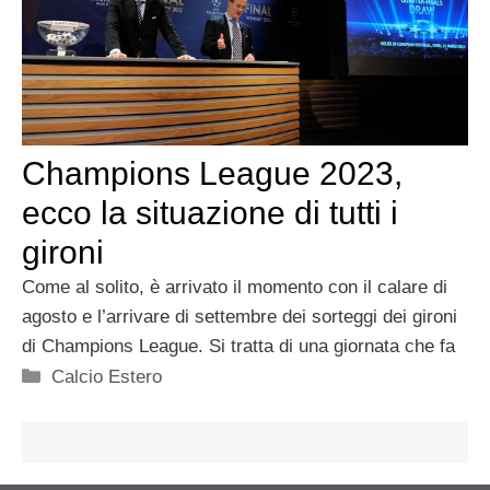
Champions League 2023,
ecco la situazione di tutti i
gironi
Come al solito, è arrivato il momento con il calare di
agosto e l’arrivare di settembre dei sorteggi dei gironi
di Champions League. Si tratta di una giornata che fa
Categorie
Calcio Estero