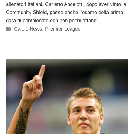
allenatori italiani. Carletto Ancelotti, dopo aver vinto la
Community Shield, passa anche l’esame della prima
gara di campionato con non pochi affanni.
Categorie
Calcio News
,
Premier League