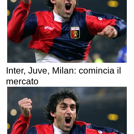
Inter, Juve, Milan: comincia il
mercato