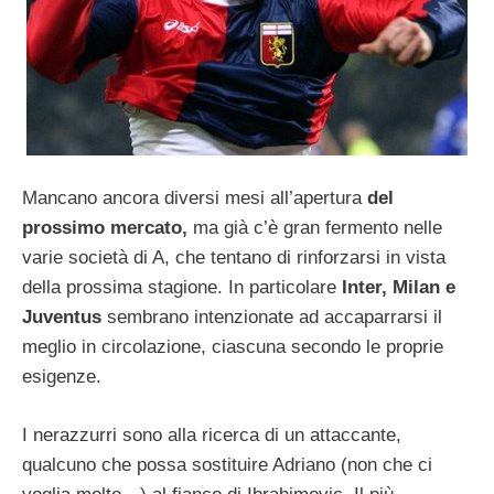
Mancano ancora diversi mesi all’apertura
del
prossimo mercato,
ma già c’è gran fermento nelle
varie società di A, che tentano di rinforzarsi in vista
della prossima stagione. In particolare
Inter, Milan e
Juventus
sembrano intenzionate ad accaparrarsi il
meglio in circolazione, ciascuna secondo le proprie
esigenze.
I nerazzurri sono alla ricerca di un attaccante,
qualcuno che possa sostituire Adriano (non che ci