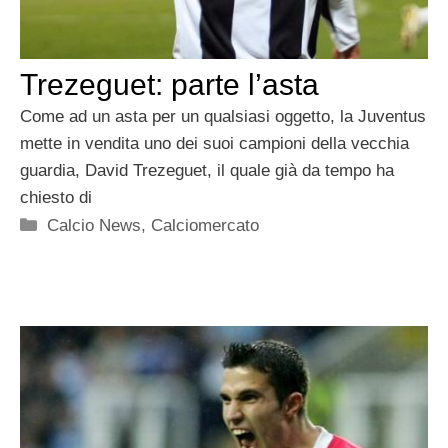
Trezeguet: parte l’asta
Come ad un asta per un qualsiasi oggetto, la Juventus
mette in vendita uno dei suoi campioni della vecchia
guardia, David Trezeguet, il quale già da tempo ha
chiesto di
Categorie
Calcio News
,
Calciomercato