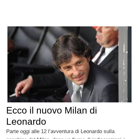
Ecco il nuovo Milan di
Leonardo
Parte oggi alle 12 l’avventura di Leonardo sulla