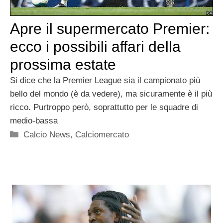
Apre il supermercato Premier:
ecco i possibili affari della
prossima estate
Si dice che la Premier League sia il campionato più
bello del mondo (è da vedere), ma sicuramente è il più
ricco. Purtroppo però, soprattutto per le squadre di
medio-bassa
Categorie
Calcio News
,
Calciomercato