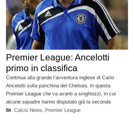
Premier League: Ancelotti
primo in classifica
Continua alla grande l’avventura inglese di Carlo
Ancelotti sulla panchina del Chelsea. In questa
Premier League che va avanti a singhiozzi, in cui
alcune squadre hanno disputato già la seconda
Categorie
Calcio News
,
Premier League