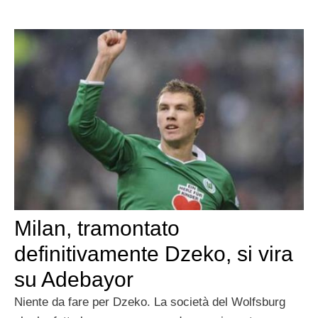
Milan, tramontato
definitivamente Dzeko, si vira
su Adebayor
Niente da fare per Dzeko. La società del Wolfsburg