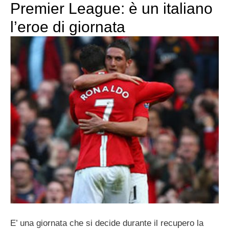
Premier League: è un italiano
l’eroe di giornata
E’ una giornata che si decide durante il recupero la