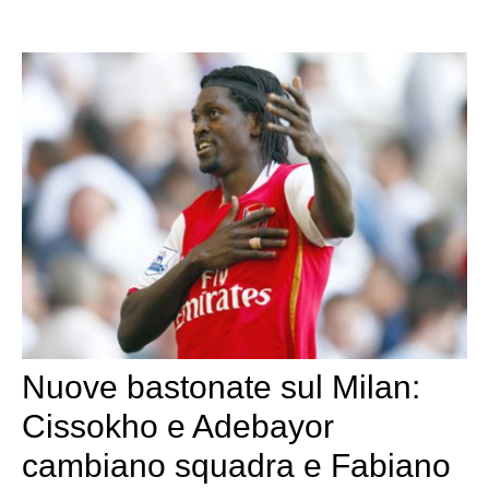
Nuove bastonate sul Milan:
Cissokho e Adebayor
cambiano squadra e Fabiano