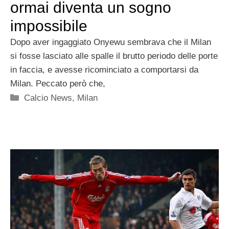
ormai diventa un sogno
impossibile
Dopo aver ingaggiato Onyewu sembrava che il Milan
si fosse lasciato alle spalle il brutto periodo delle porte
in faccia, e avesse ricominciato a comportarsi da
Milan. Peccato però che,
Categorie
Calcio News
,
Milan