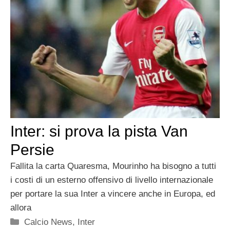
Inter: si prova la pista Van
Persie
Fallita la carta Quaresma, Mourinho ha bisogno a tutti
i costi di un esterno offensivo di livello internazionale
per portare la sua Inter a vincere anche in Europa, ed
allora
Categorie
Calcio News
,
Inter