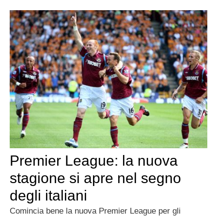
Premier League: la nuova
stagione si apre nel segno
degli italiani
Comincia bene la nuova Premier League per gli