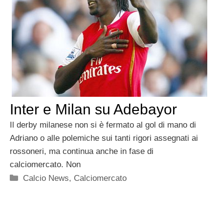
Inter e Milan su Adebayor
Il derby milanese non si è fermato al gol di mano di
Adriano o alle polemiche sui tanti rigori assegnati ai
rossoneri, ma continua anche in fase di
calciomercato. Non
Categorie
Calcio News
,
Calciomercato