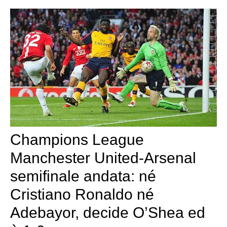
Champions League
Manchester United-Arsenal
semifinale andata: né
Cristiano Ronaldo né
Adebayor, decide O’Shea ed