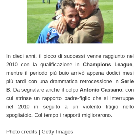
In dieci anni, il picco di successi venne raggiunto nel
2010 con la qualificazione in
Champions League
,
mentre il periodo più buio arrivò appena dodici mesi
più tardi con una drammatica retrocessione in
Serie
B
. Da segnalare anche il colpo
Antonio Cassano
, con
cui strinse un rapporto padre-figlio che si interruppe
nel 2010 in seguito a un violento litigio nello
spogliatoio. Col tempo i rapporti migliorarono.
Photo credits | Getty Images