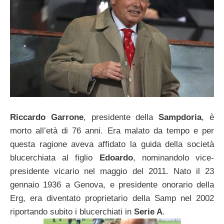
Riccardo Garrone
, presidente della
Sampdoria
, è
morto all’età di 76 anni. Era malato da tempo e per
questa ragione aveva affidato la guida della società
blucerchiata al figlio
Edoardo
, nominandolo vice-
presidente vicario nel maggio del 2011. Nato il 23
gennaio 1936 a Genova, e presidente onorario della
Erg, era diventato proprietario della Samp nel 2002
riportando subito i blucerchiati in
Serie A
.