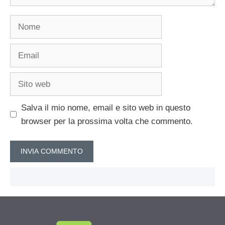
Nome
Email
Sito
web
Salva il mio nome, email e sito web in questo
browser per la prossima volta che commento.