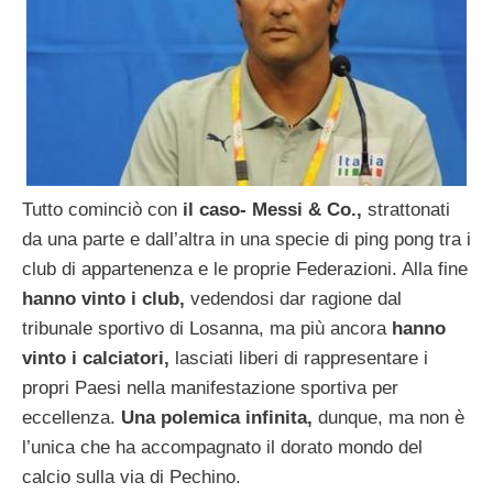
Tutto cominciò con
il caso- Messi & Co.,
strattonati
da una parte e dall’altra in una specie di ping pong tra i
club di appartenenza e le proprie Federazioni. Alla fine
hanno vinto i club,
vedendosi dar ragione dal
tribunale sportivo di Losanna, ma più ancora
hanno
vinto i calciatori,
lasciati liberi di rappresentare i
propri Paesi nella manifestazione sportiva per
eccellenza.
Una polemica infinita,
dunque, ma non è
l’unica che ha accompagnato il dorato mondo del
calcio sulla via di Pechino.