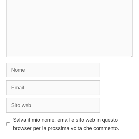
Nome
Email
Sito
web
Salva il mio nome, email e sito web in questo
browser per la prossima volta che commento.