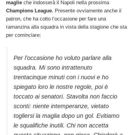
maglie
che indosserà il Napoli nella prossima
Champions League.
Presente ovviamente anche il
patron, che ha colto l’occasione per fare una
ramanzina alla squadra in vista della stagione che sta
per cominciare:
Per l’occasione ho voluto parlare alla
squadra. Mi sono intrattenuto
trentacinque minuti con i nuovi e ho
spiegato loro le nostre regole, poi è
toccato ai senatori. Stavolta non faccio
sconti: niente intemperanze, vietato
togliersi la maglia dopo un gol. Evitiamo
le squalifiche inutili. Chi non accetta
questa situazione, non gioca. Chiederò a