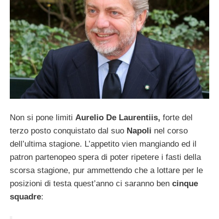
Non si pone limiti
Aurelio De Laurentiis,
forte del
terzo posto conquistato dal suo
Napoli
nel corso
dell’ultima stagione. L’appetito vien mangiando ed il
patron partenopeo spera di poter ripetere i fasti della
scorsa stagione, pur ammettendo che a lottare per le
posizioni di testa quest’anno ci saranno ben
cinque
squadre
: