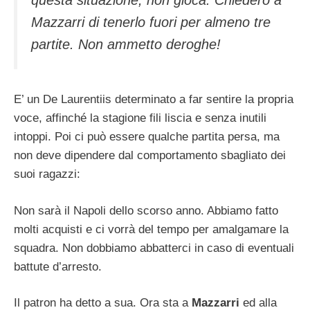
Mazzarri di tenerlo fuori per almeno tre
partite. Non ammetto deroghe!
E’ un De Laurentiis determinato a far sentire la propria
voce, affinché la stagione fili liscia e senza inutili
intoppi. Poi ci può essere qualche partita persa, ma
non deve dipendere dal comportamento sbagliato dei
suoi ragazzi:
Non sarà il Napoli dello scorso anno. Abbiamo fatto
molti acquisti e ci vorrà del tempo per amalgamare la
squadra. Non dobbiamo abbatterci in caso di eventuali
battute d’arresto.
Il patron ha detto a sua. Ora sta a
Mazzarri
ed alla