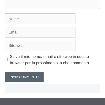
Nome
Email
Sito
web
Salva il mio nome, email e sito web in questo
browser per la prossima volta che commento.