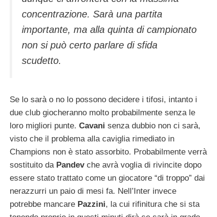
concentrazione. Sarà una partita
importante, ma alla quinta di campionato
non si può certo parlare di sfida
scudetto.
Se lo sarà o no lo possono decidere i tifosi, intanto i
due club giocheranno molto probabilmente senza le
loro migliori punte.
Cavani
senza dubbio non ci sarà,
visto che il problema alla caviglia rimediato in
Champions non è stato assorbito. Probabilmente verrà
sostituito da
Pandev
che avrà voglia di rivincite dopo
essere stato trattato come un giocatore “di troppo” dai
nerazzurri un paio di mesi fa. Nell’Inter invece
potrebbe mancare
Pazzini
, la cui rifinitura che si sta