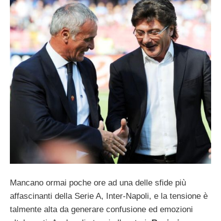
Mancano ormai poche ore ad una delle sfide più
affascinanti della Serie A, Inter-Napoli, e la tensione è
talmente alta da generare confusione ed emozioni