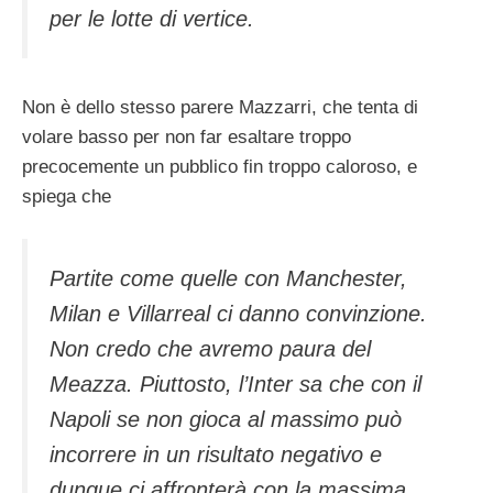
per le lotte di vertice.
Non è dello stesso parere Mazzarri, che tenta di
volare basso per non far esaltare troppo
precocemente un pubblico fin troppo caloroso, e
spiega che
Partite come quelle con Manchester,
Milan e Villarreal ci danno convinzione.
Non credo che avremo paura del
Meazza. Piuttosto, l’Inter sa che con il
Napoli se non gioca al massimo può
incorrere in un risultato negativo e
dunque ci affronterà con la massima