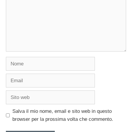
Nome
Email
Sito
web
Salva il mio nome, email e sito web in questo
browser per la prossima volta che commento.