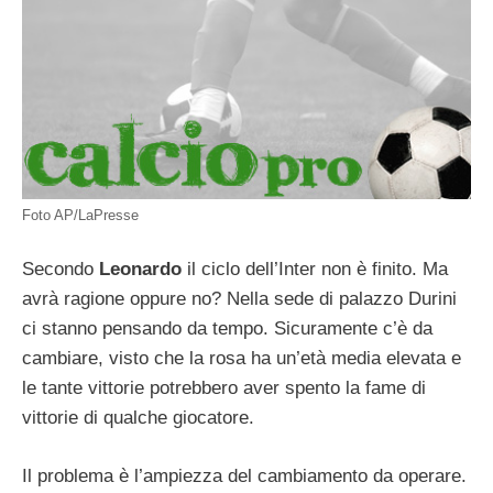
Foto AP/LaPresse
Secondo
Leonardo
il ciclo dell’Inter non è finito. Ma
avrà ragione oppure no? Nella sede di palazzo Durini
ci stanno pensando da tempo. Sicuramente c’è da
cambiare, visto che la rosa ha un’età media elevata e
le tante vittorie potrebbero aver spento la fame di
vittorie di qualche giocatore.
Il problema è l’ampiezza del cambiamento da operare.