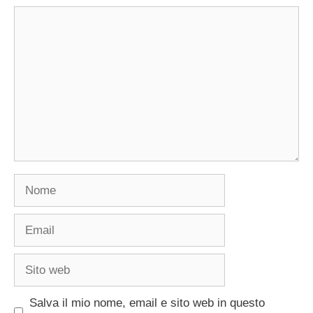
Commento
Nome
Email
Sito
web
Salva il mio nome, email e sito web in questo