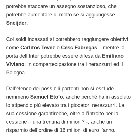
potrebbe staccare un assegno sostanzioso, che
potrebbe aumentare di molto se si aggiungesse
Sneijder
.
Coi soldi incassati si potrebbero raggiungere obiettivi
come
Carlitos Tevez
o
Cesc Fabregas
– mentre la
porta dell’Inter potrebbe essere difesa da
Emiliano
Viviano
, in compartecipazione tra i nerazzurri ed il
Bologna.
Dall’elenco dei possibili partenti non si esclude
nemmeno
Samuel Eto’o
, anche perché ha in assoluto
lo stipendio più elevato tra i giocatori nerazzurri. La
sua cessione garantirebbe, oltre all’introito per la
cessione – una trentina di milioni? -, anche un
risparmio dell’ordine di 16 milioni di euro l’anno.