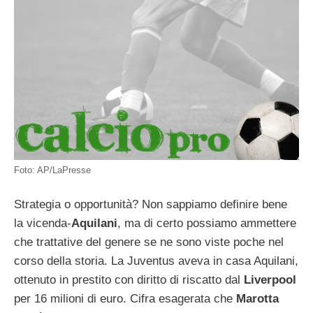
Foto: AP/LaPresse
Strategia o opportunità? Non sappiamo definire bene
la vicenda-
Aquilani
, ma di certo possiamo ammettere
che trattative del genere se ne sono viste poche nel
corso della storia. La Juventus aveva in casa Aquilani,
ottenuto in prestito con diritto di riscatto dal
Liverpool
per 16 milioni di euro. Cifra esagerata che
Marotta