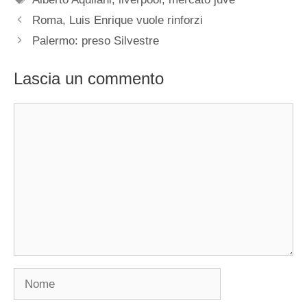
Roma, Luis Enrique vuole rinforzi
Palermo: preso Silvestre
Lascia un commento
Commento
Nome