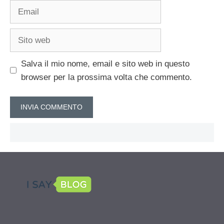
Email
Sito
web
Salva il mio nome, email e sito web in questo
browser per la prossima volta che commento.