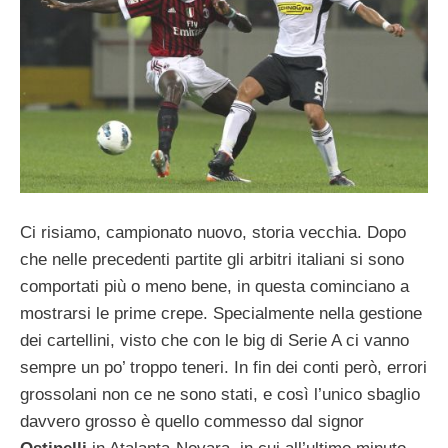
Ci risiamo, campionato nuovo, storia vecchia. Dopo
che nelle precedenti partite gli arbitri italiani si sono
comportati più o meno bene, in questa cominciano a
mostrarsi le prime crepe. Specialmente nella gestione
dei cartellini, visto che con le big di Serie A ci vanno
sempre un po’ troppo teneri. In fin dei conti però, errori
grossolani non ce ne sono stati, e così l’unico sbaglio
davvero grosso è quello commesso dal signor