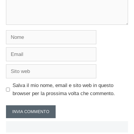
Nome
Email
Sito
web
Salva il mio nome, email e sito web in questo
browser per la prossima volta che commento.