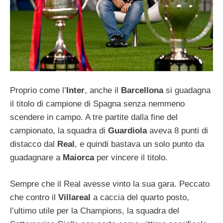
Proprio come l’
Inter
, anche il
Barcellona
si guadagna
il titolo di campione di Spagna senza nemmeno
scendere in campo. A tre partite dalla fine del
campionato, la squadra di
Guardiola
aveva 8 punti di
distacco dal
Real
, e quindi bastava un solo punto da
guadagnare a
Maiorca
per vincere il titolo.
Sempre che il Real avesse vinto la sua gara. Peccato
che contro il
Villareal
a caccia del quarto posto,
l’ultimo utile per la Champions, la squadra del