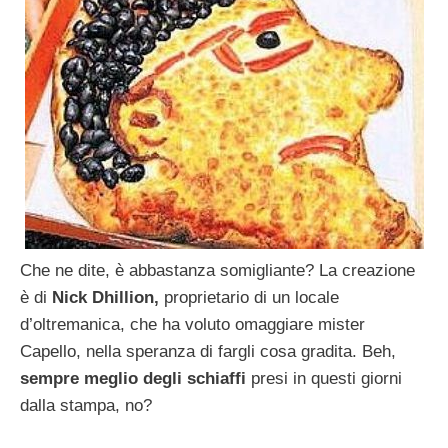
Che ne dite, è abbastanza somigliante? La creazione
è di
Nick Dhillion,
proprietario di un locale
d’oltremanica, che ha voluto omaggiare mister
Capello, nella speranza di fargli cosa gradita. Beh,
sempre meglio degli schiaffi
presi in questi giorni
dalla stampa, no?