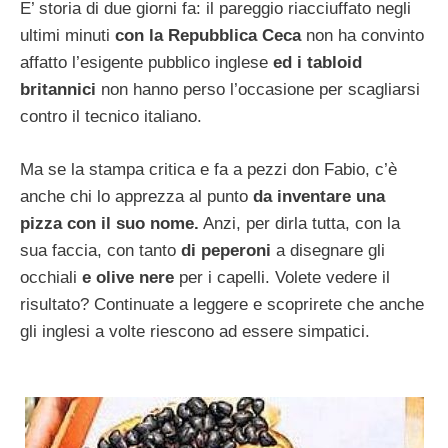
E’ storia di due giorni fa: il pareggio riacciuffato negli
ultimi minuti
con la Repubblica Ceca
non ha convinto
affatto l’esigente pubblico inglese
ed i tabloid
britannici
non hanno perso l’occasione per scagliarsi
contro il tecnico italiano.
Ma se la stampa critica e fa a pezzi don Fabio, c’è
anche chi lo apprezza al punto
da inventare una
pizza con il suo nome.
Anzi, per dirla tutta, con la
sua faccia, con tanto
di peperoni
a disegnare gli
occhiali
e olive nere
per i capelli. Volete vedere il
risultato? Continuate a leggere e scoprirete che anche
gli inglesi a volte riescono ad essere simpatici.