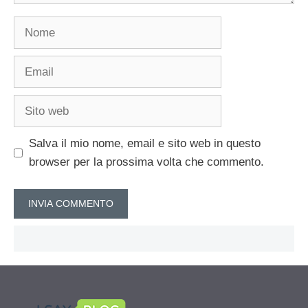
Nome
Email
Sito
web
Salva il mio nome, email e sito web in questo
browser per la prossima volta che commento.