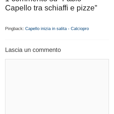
Capello tra schiaffi e pizze”
Pingback:
Capello inizia in salita - Calciopro
Lascia un commento
Commento