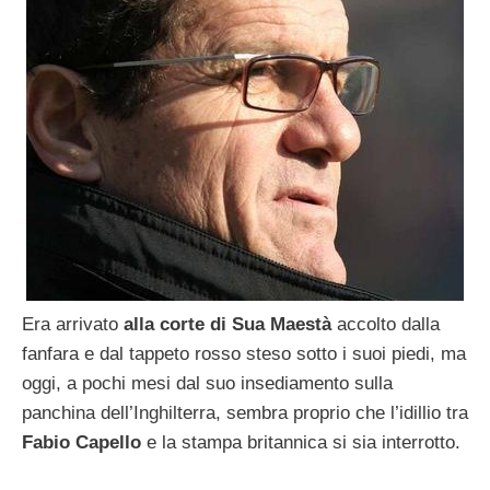
Era arrivato
alla corte di Sua Maestà
accolto dalla
fanfara e dal tappeto rosso steso sotto i suoi piedi, ma
oggi, a pochi mesi dal suo insediamento sulla
panchina dell’Inghilterra, sembra proprio che l’idillio tra
Fabio Capello
e la stampa britannica si sia interrotto.