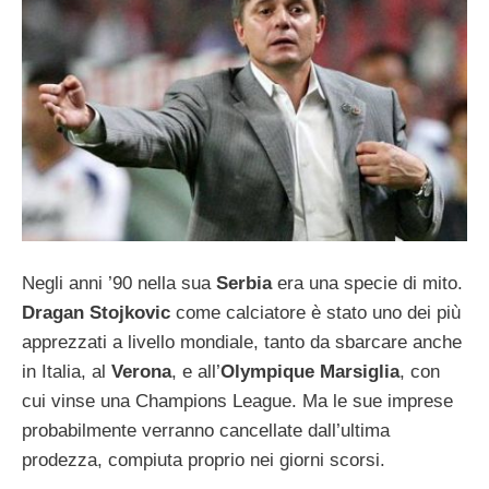
Negli anni ’90 nella sua
Serbia
era una specie di mito.
Dragan Stojkovic
come calciatore è stato uno dei più
apprezzati a livello mondiale, tanto da sbarcare anche
in Italia, al
Verona
, e all’
Olympique Marsiglia
, con
cui vinse una Champions League. Ma le sue imprese
probabilmente verranno cancellate dall’ultima
prodezza, compiuta proprio nei giorni scorsi.