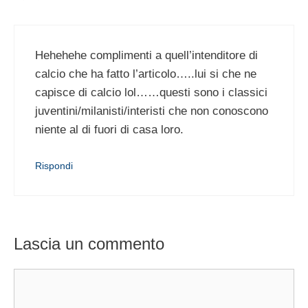
Hehehehe complimenti a quell’intenditore di
calcio che ha fatto l’articolo…..lui si che ne
capisce di calcio lol……questi sono i classici
juventini/milanisti/interisti che non conoscono
niente al di fuori di casa loro.
Rispondi
Lascia un commento
Commento