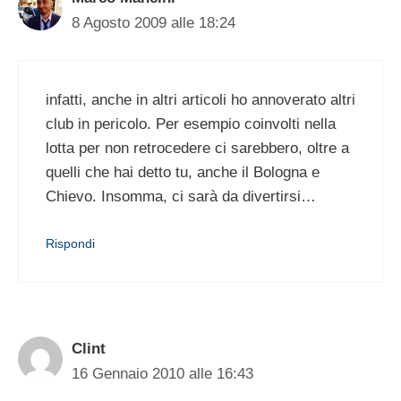
8 Agosto 2009 alle 18:24
infatti, anche in altri articoli ho annoverato altri
club in pericolo. Per esempio coinvolti nella
lotta per non retrocedere ci sarebbero, oltre a
quelli che hai detto tu, anche il Bologna e
Chievo. Insomma, ci sarà da divertirsi…
Rispondi
Clint
16 Gennaio 2010 alle 16:43