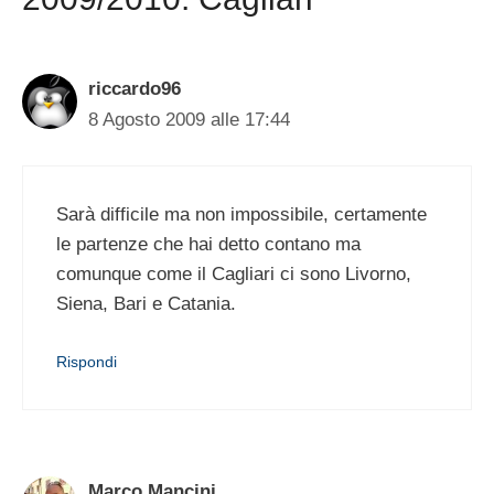
riccardo96
8 Agosto 2009 alle 17:44
Sarà difficile ma non impossibile, certamente
le partenze che hai detto contano ma
comunque come il Cagliari ci sono Livorno,
Siena, Bari e Catania.
Rispondi
Marco Mancini