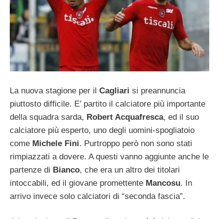
La nuova stagione per il
Cagliari
si preannuncia
piuttosto difficile. E’ partito il calciatore più importante
della squadra sarda,
Robert Acquafresca
, ed il suo
calciatore più esperto, uno degli uomini-spogliatoio
come
Michele Fini
. Purtroppo però non sono stati
rimpiazzati a dovere. A questi vanno aggiunte anche le
partenze di
Bianco
, che era un altro dei titolari
intoccabili, ed il giovane promettente
Mancosu
. In
arrivo invece solo calciatori di “seconda fascia”.