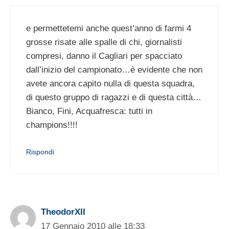
e permettetemi anche quest’anno di farmi 4
grosse risate alle spalle di chi, giornalisti
compresi, danno il Cagliari per spacciato
dall’inizio del campionato…è evidente che non
avete ancora capito nulla di questa squadra,
di questo gruppo di ragazzi e di questa città…
Bianco, Fini, Acquafresca: tutti in
champions!!!!
Rispondi
TheodorXII
17 Gennaio 2010 alle 18:33