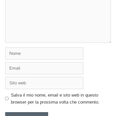
Nome
Email
Sito
web
Salva il mio nome, email e sito web in questo
browser per la prossima volta che commento.