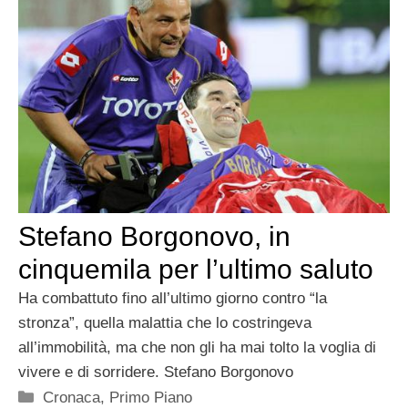
Stefano Borgonovo, in
cinquemila per l’ultimo saluto
Ha combattuto fino all’ultimo giorno contro “la
stronza”, quella malattia che lo costringeva
all’immobilità, ma che non gli ha mai tolto la voglia di
vivere e di sorridere. Stefano Borgonovo
Categorie
Cronaca
,
Primo Piano