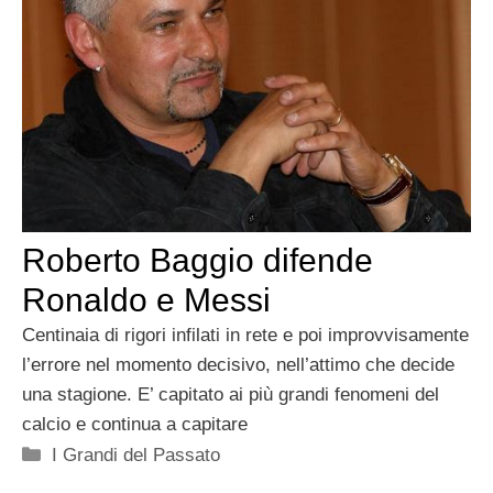
Roberto Baggio difende
Ronaldo e Messi
Centinaia di rigori infilati in rete e poi improvvisamente
l’errore nel momento decisivo, nell’attimo che decide
una stagione. E’ capitato ai più grandi fenomeni del
calcio e continua a capitare
Categorie
I Grandi del Passato