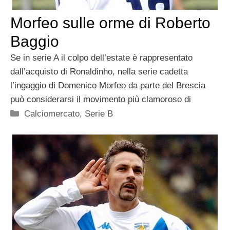
Morfeo sulle orme di Roberto
Baggio
Se in serie A il colpo dell’estate è rappresentato
dall’acquisto di Ronaldinho, nella serie cadetta
l’ingaggio di Domenico Morfeo da parte del Brescia
può considerarsi il movimento più clamoroso di
Categorie
Calciomercato
,
Serie B