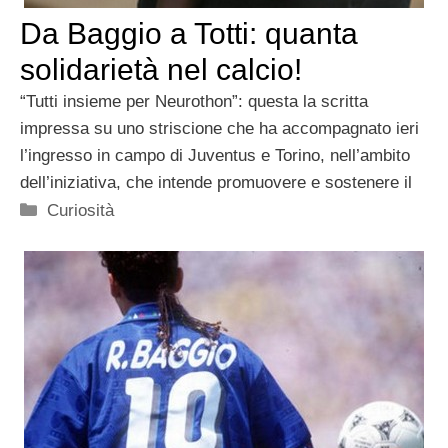
Da Baggio a Totti: quanta
solidarietà nel calcio!
“Tutti insieme per Neurothon”: questa la scritta
impressa su uno striscione che ha accompagnato ieri
l’ingresso in campo di Juventus e Torino, nell’ambito
dell’iniziativa, che intende promuovere e sostenere il
Categorie
Curiosità