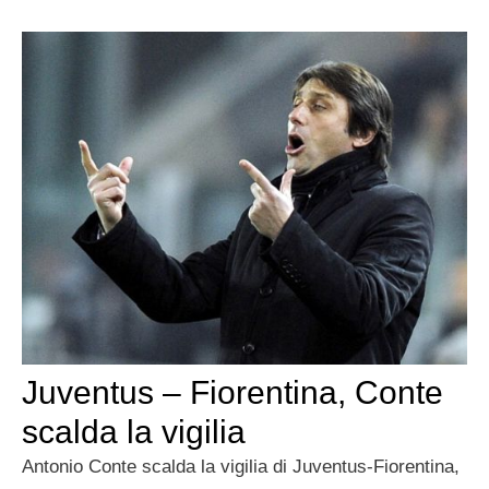
Juventus – Fiorentina, Conte
scalda la vigilia
Antonio Conte scalda la vigilia di Juventus-Fiorentina,