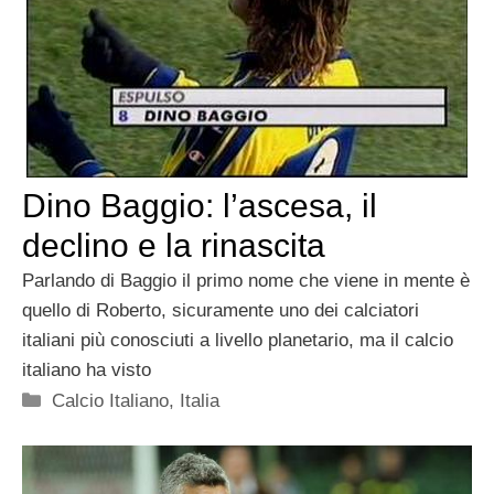
Dino Baggio: l’ascesa, il
declino e la rinascita
Parlando di Baggio il primo nome che viene in mente è
quello di Roberto, sicuramente uno dei calciatori
italiani più conosciuti a livello planetario, ma il calcio
italiano ha visto
Categorie
Calcio Italiano
,
Italia