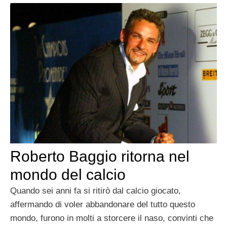
Roberto Baggio ritorna nel
mondo del calcio
Quando sei anni fa si ritirò dal calcio giocato,
affermando di voler abbandonare del tutto questo
mondo, furono in molti a storcere il naso, convinti che