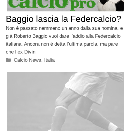
Baggio lascia la Federcalcio?
Non è passato nemmeno un anno dalla sua nomina, e
già Roberto Baggio vuol dare l’addio alla Federcalcio
italiana. Ancora non è detta l’ultima parola, ma pare
che l’ex Divin
Categorie
Calcio News
,
Italia